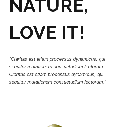
NATURE,
LOVE IT!
“Claritas est etiam processus dynamicus, qui
sequitur mutationem consuetudium lectorum.
Claritas est etiam processus dynamicus, qui
sequitur mutationem consuetudium lectorum.”